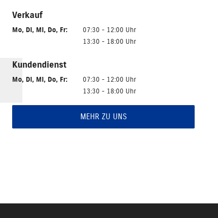
Verkauf
Mo
,
Di
,
Mi
,
Do
,
Fr
:
07:30 - 12:00 Uhr
13:30 - 18:00 Uhr
Kundendienst
Mo
,
Di
,
Mi
,
Do
,
Fr
:
07:30 - 12:00 Uhr
13:30 - 18:00 Uhr
MEHR ZU UNS