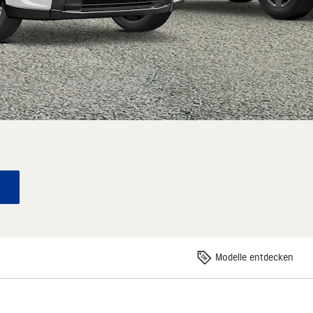
Modelle entdecken