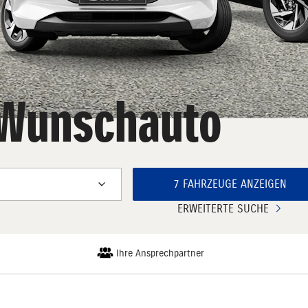
r Wunschauto
7 FAHRZEUGE ANZEIGEN
ERWEITERTE SUCHE
Ihre Ansprechpartner