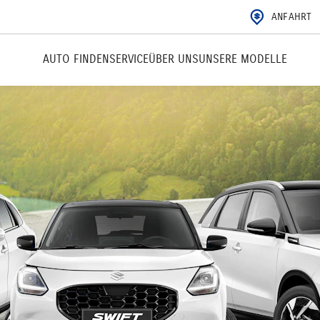
ANFAHRT
AUTO FINDEN
SERVICE
ÜBER UNS
UNSERE MODELLE