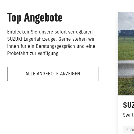
Top Angebote
Entdecken Sie unsere sofort verfügbaren
SUZUKI Lagerfahrzeuge. Gerne stehen wir
Ihnen für ein Beratungsgespräch und eine
Probefahrt zur Verfügung.
ALLE ANGEBOTE ANZEIGEN
SU
Swift
7'00