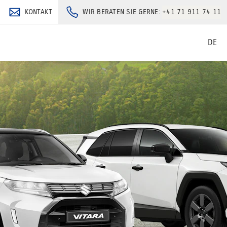
KONTAKT
WIR BERATEN SIE GERNE:
+41 71 911 74 11
DE