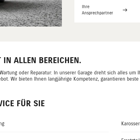
Ihre
Ansprechpartner
IN ALLEN BEREICHEN.
Wartung oder Reparatur: In unserer Garage dreht sich alles um 
bot. Wir bieten Ihnen langjährige Kompetenz, garantieren beste Q
ICE FÜR SIE
ng
Karosser