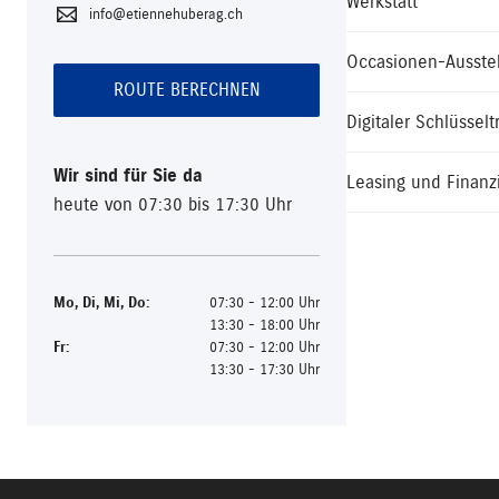
Werkstatt
info@etiennehuberag.ch
Occasionen-Ausste
ROUTE BERECHNEN
Digitaler Schlüsselt
Wir sind für Sie da
Leasing und Finanz
heute von 07:30 bis 17:30 Uhr
Mo
,
Di
,
Mi
,
Do
:
07:30 - 12:00 Uhr
13:30 - 18:00 Uhr
Fr
:
07:30 - 12:00 Uhr
13:30 - 17:30 Uhr