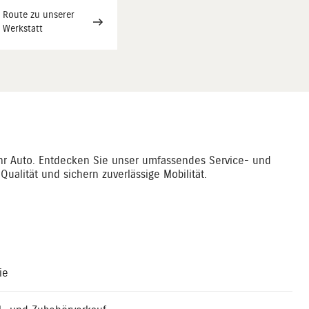
Route zu unserer
Werkstatt
Ihr Auto. Entdecken Sie unser umfassendes Service- und
ualität und sichern zuverlässige Mobilität.
ie