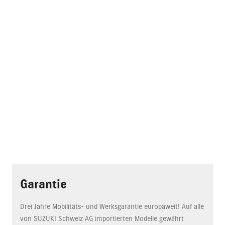
Garantie
Drei Jahre Mobilitäts- und Werksgarantie europaweit! Auf alle
von SUZUKI Schweiz AG importierten Modelle gewährt