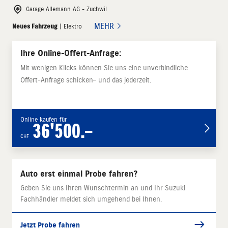
Garage Allemann AG - Zuchwil
MEHR
Neues Fahrzeug
| Elektro
Ihre Online-Offert-Anfrage:
Mit wenigen Klicks können Sie uns eine unverbindliche
Offert-Anfrage schicken– und das jederzeit.
Online kaufen für
36'500.–
CHF
Auto erst einmal Probe fahren?
Geben Sie uns Ihren Wunschtermin an und Ihr Suzuki
Fachhändler meldet sich umgehend bei Ihnen.
Jetzt Probe fahren