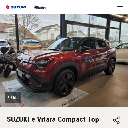
8 Bilder
SUZUKI
e Vitara Compact Top