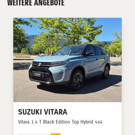
WEITERE ANGEBOTE
SUZUKI
VITARA
Vitara 1.4 T Black Edition Top Hybrid 4x4