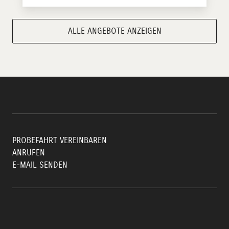
ALLE ANGEBOTE ANZEIGEN
PROBEFAHRT VEREINBAREN
ANRUFEN
E-MAIL SENDEN