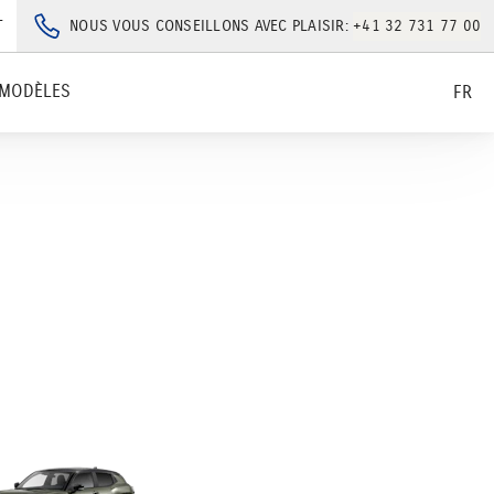
T
NOUS VOUS CONSEILLONS AVEC PLAISIR:
+41 32 731 77 00
MODÈLES
FR