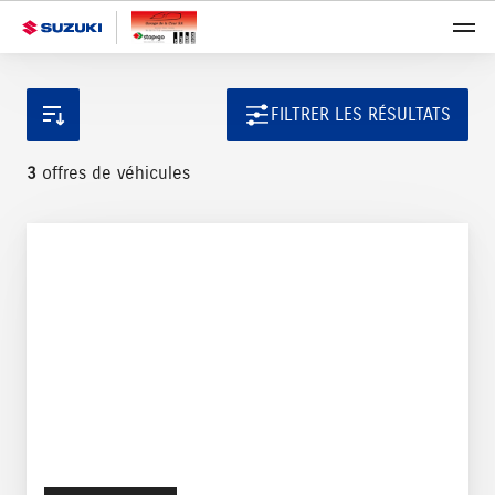
FILTRER LES RÉSULTATS
3
offres de véhicules