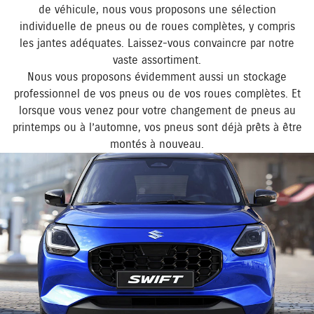
de véhicule, nous vous proposons une sélection
individuelle de pneus ou de roues complètes, y compris
les jantes adéquates. Laissez-vous convaincre par notre
vaste assortiment.
Nous vous proposons évidemment aussi un stockage
professionnel de vos pneus ou de vos roues complètes. Et
lorsque vous venez pour votre changement de pneus au
printemps ou à l’automne, vos pneus sont déjà prêts à être
montés à nouveau.