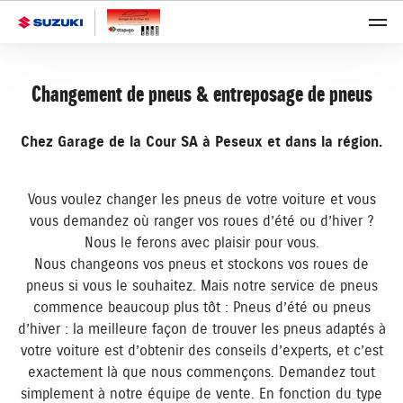
Changement de pneus & entreposage de pneus
Chez Garage de la Cour SA à Peseux et dans la région.
Vous voulez changer les pneus de votre voiture et vous
vous demandez où ranger vos roues d’été ou d’hiver ?
Nous le ferons avec plaisir pour vous.
Nous changeons vos pneus et stockons vos roues de
pneus si vous le souhaitez. Mais notre service de pneus
commence beaucoup plus tôt : Pneus d’été ou pneus
d’hiver : la meilleure façon de trouver les pneus adaptés à
votre voiture est d’obtenir des conseils d’experts, et c’est
exactement là que nous commençons. Demandez tout
simplement à notre équipe de vente. En fonction du type