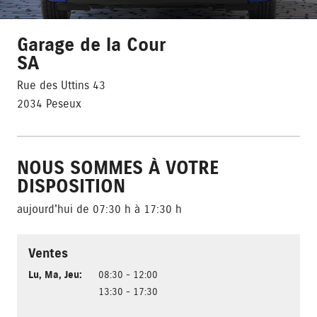
Garage de la Cour
SA
Rue des Uttins 43
2034 Peseux
NOUS SOMMES À VOTRE
DISPOSITION
aujourd'hui de 07:30 h à 17:30 h
Ventes
Lu
,
Ma
,
Jeu
:
08:30 - 12:00
13:30 - 17:30