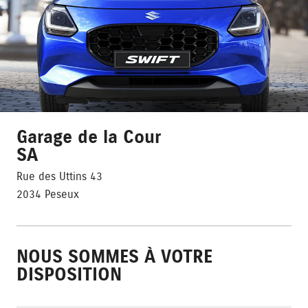
Garage de la Cour
SA
Rue des Uttins 43
2034 Peseux
NOUS SOMMES À VOTRE
DISPOSITION