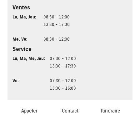
Ventes
Lu
,
Ma
,
Jeu
:
08:30 - 12:00
13:30 - 17:30
Me
,
Ve
:
08:30 - 12:00
Service
Lu
,
Ma
,
Me
,
Jeu
:
07:30 - 12:00
13:30 - 17:30
Ve
:
07:30 - 12:00
13:30 - 16:00
Appeler
Contact
Itinéraire