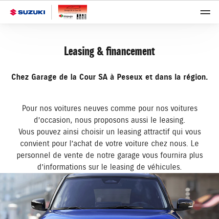
Leasing & financement
Chez Garage de la Cour SA à Peseux et dans la région.
Pour nos voitures neuves comme pour nos voitures
d’occasion, nous proposons aussi le leasing.
Vous pouvez ainsi choisir un leasing attractif qui vous
convient pour l’achat de votre voiture chez nous. Le
personnel de vente de notre garage vous fournira plus
d’informations sur le leasing de véhicules.