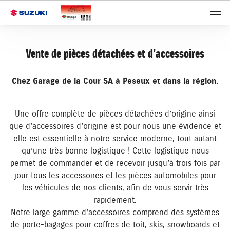
Vente de pièces détachées et d’accessoires
Chez Garage de la Cour SA à Peseux et dans la région.
Une offre complète de pièces détachées d’origine ainsi
que d’accessoires d’origine est pour nous une évidence et
elle est essentielle à notre service moderne, tout autant
qu’une très bonne logistique ! Cette logistique nous
permet de commander et de recevoir jusqu’à trois fois par
jour tous les accessoires et les pièces automobiles pour
les véhicules de nos clients, afin de vous servir très
rapidement.
Notre large gamme d’accessoires comprend des systèmes
de porte-bagages pour coffres de toit, skis, snowboards et