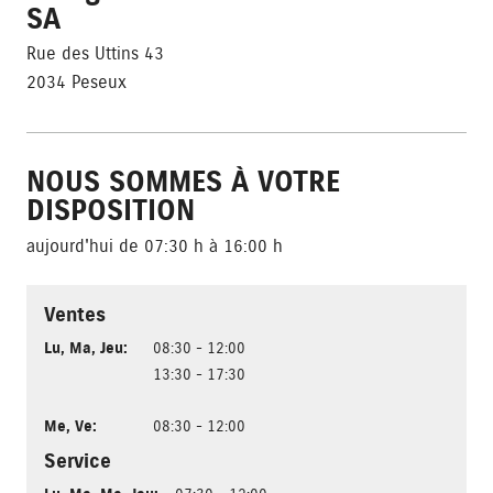
SA
Rue des Uttins 43
2034 Peseux
NOUS SOMMES À VOTRE
DISPOSITION
aujourd'hui de 07:30 h à 16:00 h
Ventes
Lu
,
Ma
,
Jeu
:
08:30 - 12:00
13:30 - 17:30
Me
,
Ve
:
08:30 - 12:00
Service