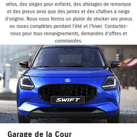
vélos, des sièges pour enfants, des attelages de remorque
et des pneus ainsi que des jantes et des chaînes à neige
d’origine. Nous nous ferons un plaisir de stocker vos pneus
ou roues complètes pendant l’été et l’hiver. Contactez-
nous pour tous renseignements, demandes d’offres et
commandes.
Garage de la Cour