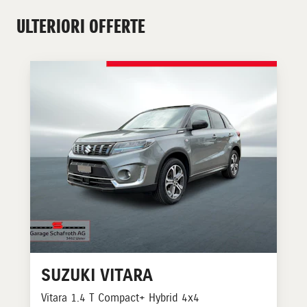
ULTERIORI OFFERTE
SUZUKI
VITARA
Vitara 1.4 T Compact+ Hybrid 4x4