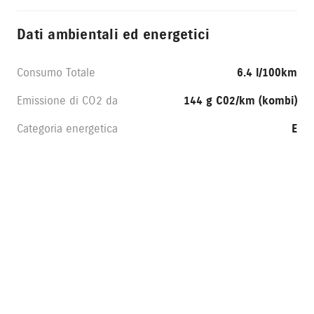
Dati ambientali ed energetici
Consumo Totale
6.4 l/100km
Emissione di CO2 da
144 g C02/km (kombi)
Categoria energetica
E