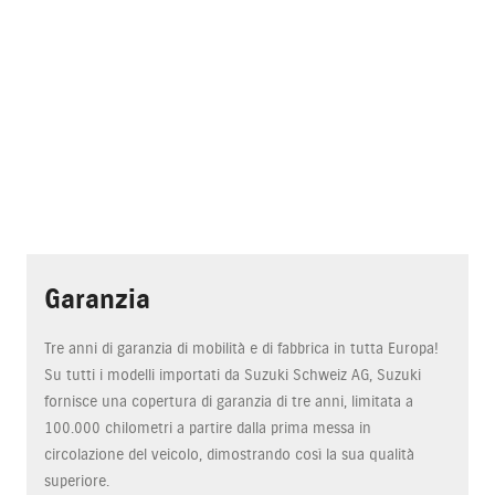
Garanzia
Tre anni di garanzia di mobilità e di fabbrica in tutta Europa!
Su tutti i modelli importati da Suzuki Schweiz AG, Suzuki
fornisce una copertura di garanzia di tre anni, limitata a
100.000 chilometri a partire dalla prima messa in
circolazione del veicolo, dimostrando così la sua qualità
superiore.