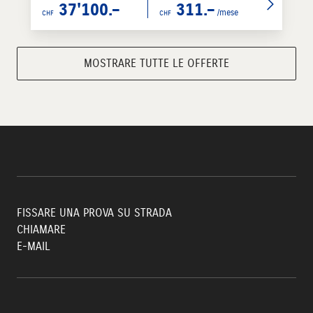
37'100.–
311.–
/mese
CHF
CHF
MOSTRARE TUTTE LE OFFERTE
FISSARE UNA PROVA SU STRADA
CHIAMARE
E-MAIL