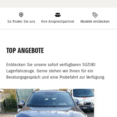
So finden Sie uns
Ihre Ansprechpartner
Modelle entdecken
TOP ANGEBOTE
Entdecken Sie unsere sofort verfügbaren SUZUKI
Lagerfahrzeuge. Gerne stehen wir Ihnen für ein
Beratungsgespräch und eine Probefahrt zur Verfügung.