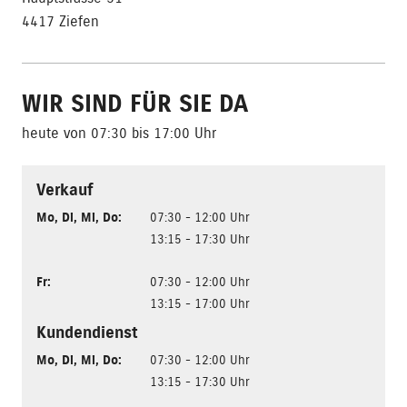
4417 Ziefen
WIR SIND FÜR SIE DA
heute von 07:30 bis 17:00 Uhr
Verkauf
Mo
,
Di
,
Mi
,
Do
:
07:30 - 12:00 Uhr
13:15 - 17:30 Uhr
Fr
:
07:30 - 12:00 Uhr
13:15 - 17:00 Uhr
Kundendienst
Mo
,
Di
,
Mi
,
Do
:
07:30 - 12:00 Uhr
13:15 - 17:30 Uhr