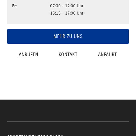
Fr
:
07:30 - 12:00 Uhr
13:15 - 17:00 Uhr
MEHR ZU UNS
ANRUFEN
KONTAKT
ANFAHRT