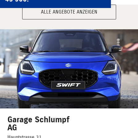
ALLE ANGEBOTE ANZEIGEN
Garage Schlumpf
AG
Hauptstrasse 31