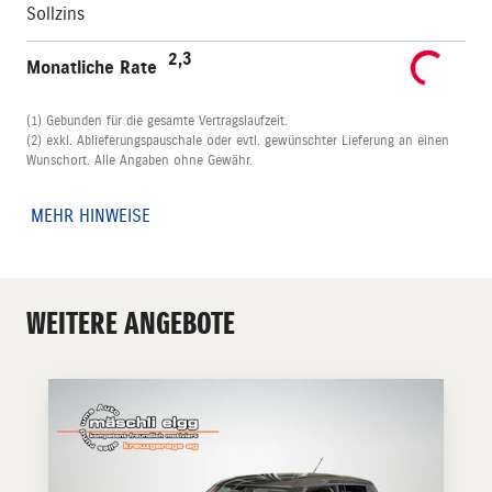
Sollzins
2,3
Monatliche Rate
(1) Gebunden für die gesamte Vertragslaufzeit.
(2) exkl. Ablieferungspauschale oder evtl. gewünschter Lieferung an einen
Wunschort. Alle Angaben ohne Gewähr.
MEHR HINWEISE
WEITERE ANGEBOTE