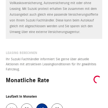
Vollkaskoversicherung, Autoversicherung mit oder ohne
Leasing. Mit Suzuki protect erhalten Sie zusammen mit dem
Autoangebot auch gleich eine passende Versicherungsofferte
von Ihrem Suzuki Fachhändler. Diese kann beim Autokauf
gleich mit abgeschlossen werden und Sie sparen sich den
Umweg über eine externe Versicherungsagentur.
LEASING BERECHNEN
Ihr Suzuki Fachhändler informiert Sie gerne über aktuelle
Aktionen mit attraktiven Leasingkonditionen für Ihr gewähltes
Fahrzeug.
Monatliche Rate
Laufzeit in Monaten