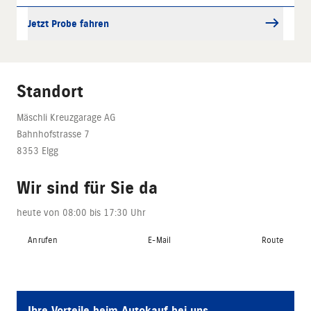
Jetzt Probe fahren
Standort
Mäschli Kreuzgarage AG
Bahnhofstrasse 7
8353 Elgg
Wir sind für Sie da
heute von 08:00 bis 17:30 Uhr
Anrufen
E-Mail
Route